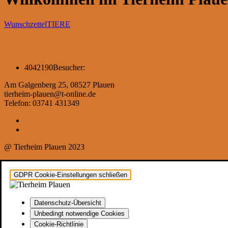
Wunschzettel
TIERE
4042190
Besucher:
Am Galgenberg 25, 08527 Plauen
tierheim-plauen@t-online.de
Telefon: 03741 431349
@ Tierheim Plauen 2023
GDPR Cookie-Einstellungen schließen
Datenschutz-Übersicht
Unbedingt notwendige Cookies
Cookie-Richtlinie