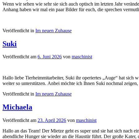
Wenn wir sehen wie sehr sie sich auch optisch im letzten Jahr verände
Anhang haben wir mal ein paar Bilder für euch, die sprechen vermutli
Veröffentlicht in
Im neuen Zuhause
Suki
Veröffentlicht am
6. Juni 2026
von
maschinist
Hallo liebe Tierheimmitarbeiter, Suki ihr operiertes „Auge“ hat sich
weiter so unterstützen. Anbei möchte ich Ihnen Suki nochmal zeigen,
Veröffentlicht in
Im neuen Zuhause
Michaela
Veröffentlicht am
23. April 2026
von
maschinist
Hallo an das Team! Der Mietze geht es super und sie hat sich nach e
abendliche Hunger sie wieder an die Haustür führt. Der große Kater, 