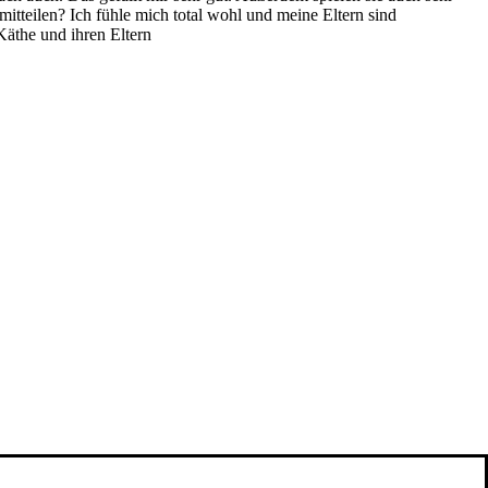
itteilen? Ich fühle mich total wohl und meine Eltern sind
Käthe und ihren Eltern