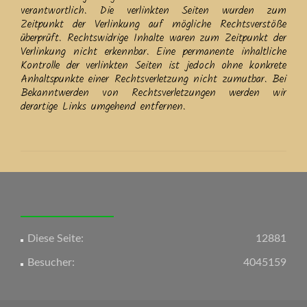
verantwortlich. Die verlinkten Seiten wurden zum
Zeitpunkt der Verlinkung auf mögliche Rechtsverstöße
überprüft. Rechtswidrige Inhalte waren zum Zeitpunkt der
Verlinkung nicht erkennbar. Eine permanente inhaltliche
Kontrolle der verlinkten Seiten ist jedoch ohne konkrete
Anhaltspunkte einer Rechtsverletzung nicht zumutbar. Bei
Bekanntwerden von Rechtsverletzungen werden wir
derartige Links umgehend entfernen.
Diese Seite:
12881
Besucher:
4045159