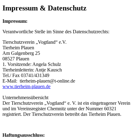
Impressum & Datenschutz
Impressum:
Verantwortliche Stelle im Sinne des Datenschutzrechts:
Tierschutzverein „Vogtland“ e.V.
Tierheim Plauen
Am Galgenberg 25
08527 Plauen
1. Vorsitzende: Angela Schulz
Tierheimleiterin: Antje Kausch
Tel./ Fax 03741/431349
E-Mail: tierheim-plauen@t-online.de
www.tierheim-plauen.de
Unternehmensübersicht
Der Tierschutzverein „Vogtland“ e. V. ist ein eingetragener Verein
und im Vereinsregister Chemnitz unter der Nummer 60321
registriert. Der Tierschutzverein betreibt das Tierheim Plauen.
Haftungsausschluss: