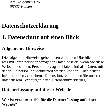
Am Galgenberg 25
08527 Plauen
Datenschutzerklärung
1. Datenschutz auf einen Blick
Allgemeine Hinweise
Die folgenden Hinweise geben einen einfachen Überblick darüber,
was mit Ihren personenbezogenen Daten passiert, wenn Sie diese
Website besuchen. Personenbezogene Daten sind alle Daten, mit
denen Sie persönlich identifiziert werden können. Ausführliche
Informationen zum Thema Datenschutz entnehmen Sie unserer
unter diesem Text aufgeführten Datenschutzerklärung.
Datenerfassung auf dieser Website
Wer ist verantwortlich für die Datenerfassung auf dieser
Website?