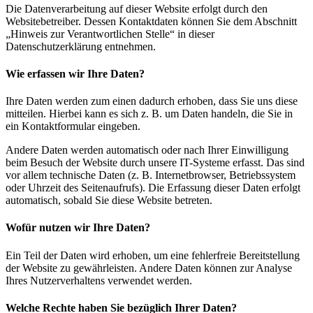
Die Datenverarbeitung auf dieser Website erfolgt durch den
Websitebetreiber. Dessen Kontaktdaten können Sie dem Abschnitt
„Hinweis zur Verantwortlichen Stelle“ in dieser
Datenschutzerklärung entnehmen.
Wie erfassen wir Ihre Daten?
Ihre Daten werden zum einen dadurch erhoben, dass Sie uns diese
mitteilen. Hierbei kann es sich z. B. um Daten handeln, die Sie in
ein Kontaktformular eingeben.
Andere Daten werden automatisch oder nach Ihrer Einwilligung
beim Besuch der Website durch unsere IT-Systeme erfasst. Das sind
vor allem technische Daten (z. B. Internetbrowser, Betriebssystem
oder Uhrzeit des Seitenaufrufs). Die Erfassung dieser Daten erfolgt
automatisch, sobald Sie diese Website betreten.
Wofür nutzen wir Ihre Daten?
Ein Teil der Daten wird erhoben, um eine fehlerfreie Bereitstellung
der Website zu gewährleisten. Andere Daten können zur Analyse
Ihres Nutzerverhaltens verwendet werden.
Welche Rechte haben Sie bezüglich Ihrer Daten?