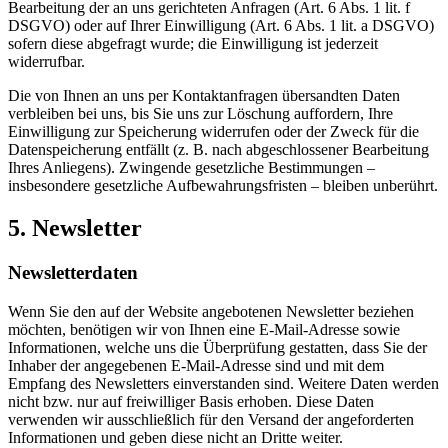
Bearbeitung der an uns gerichteten Anfragen (Art. 6 Abs. 1 lit. f
DSGVO) oder auf Ihrer Einwilligung (Art. 6 Abs. 1 lit. a DSGVO)
sofern diese abgefragt wurde; die Einwilligung ist jederzeit
widerrufbar.
Die von Ihnen an uns per Kontaktanfragen übersandten Daten
verbleiben bei uns, bis Sie uns zur Löschung auffordern, Ihre
Einwilligung zur Speicherung widerrufen oder der Zweck für die
Datenspeicherung entfällt (z. B. nach abgeschlossener Bearbeitung
Ihres Anliegens). Zwingende gesetzliche Bestimmungen –
insbesondere gesetzliche Aufbewahrungsfristen – bleiben unberührt.
5. Newsletter
Newsletter­daten
Wenn Sie den auf der Website angebotenen Newsletter beziehen
möchten, benötigen wir von Ihnen eine E-Mail-Adresse sowie
Informationen, welche uns die Überprüfung gestatten, dass Sie der
Inhaber der angegebenen E-Mail-Adresse sind und mit dem
Empfang des Newsletters einverstanden sind. Weitere Daten werden
nicht bzw. nur auf freiwilliger Basis erhoben. Diese Daten
verwenden wir ausschließlich für den Versand der angeforderten
Informationen und geben diese nicht an Dritte weiter.