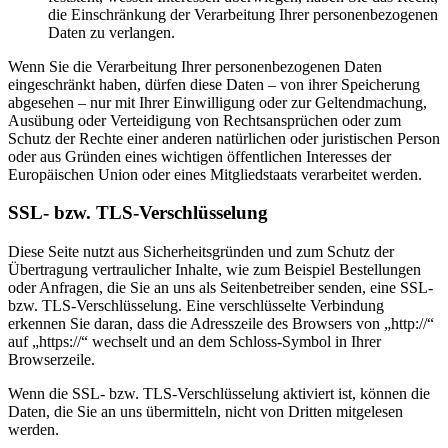
die Einschränkung der Verarbeitung Ihrer personenbezogenen
Daten zu verlangen.
Wenn Sie die Verarbeitung Ihrer personenbezogenen Daten
eingeschränkt haben, dürfen diese Daten – von ihrer Speicherung
abgesehen – nur mit Ihrer Einwilligung oder zur Geltendmachung,
Ausübung oder Verteidigung von Rechtsansprüchen oder zum
Schutz der Rechte einer anderen natürlichen oder juristischen Person
oder aus Gründen eines wichtigen öffentlichen Interesses der
Europäischen Union oder eines Mitgliedstaats verarbeitet werden.
SSL- bzw. TLS-Verschlüsselung
Diese Seite nutzt aus Sicherheitsgründen und zum Schutz der
Übertragung vertraulicher Inhalte, wie zum Beispiel Bestellungen
oder Anfragen, die Sie an uns als Seitenbetreiber senden, eine SSL-
bzw. TLS-Verschlüsselung. Eine verschlüsselte Verbindung
erkennen Sie daran, dass die Adresszeile des Browsers von „http://“
auf „https://“ wechselt und an dem Schloss-Symbol in Ihrer
Browserzeile.
Wenn die SSL- bzw. TLS-Verschlüsselung aktiviert ist, können die
Daten, die Sie an uns übermitteln, nicht von Dritten mitgelesen
werden.