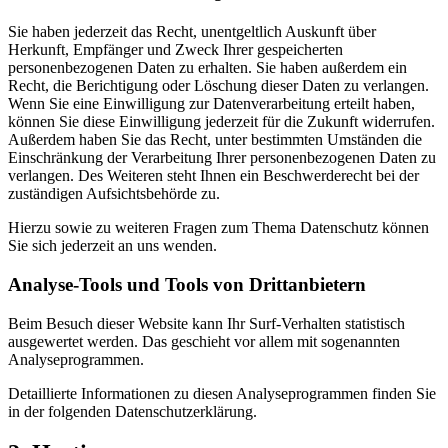
Sie haben jederzeit das Recht, unentgeltlich Auskunft über
Herkunft, Empfänger und Zweck Ihrer gespeicherten
personenbezogenen Daten zu erhalten. Sie haben außerdem ein
Recht, die Berichtigung oder Löschung dieser Daten zu verlangen.
Wenn Sie eine Einwilligung zur Datenverarbeitung erteilt haben,
können Sie diese Einwilligung jederzeit für die Zukunft widerrufen.
Außerdem haben Sie das Recht, unter bestimmten Umständen die
Einschränkung der Verarbeitung Ihrer personenbezogenen Daten zu
verlangen. Des Weiteren steht Ihnen ein Beschwerderecht bei der
zuständigen Aufsichtsbehörde zu.
Hierzu sowie zu weiteren Fragen zum Thema Datenschutz können
Sie sich jederzeit an uns wenden.
Analyse-Tools und Tools von Dritt­anbietern
Beim Besuch dieser Website kann Ihr Surf-Verhalten statistisch
ausgewertet werden. Das geschieht vor allem mit sogenannten
Analyseprogrammen.
Detaillierte Informationen zu diesen Analyseprogrammen finden Sie
in der folgenden Datenschutzerklärung.