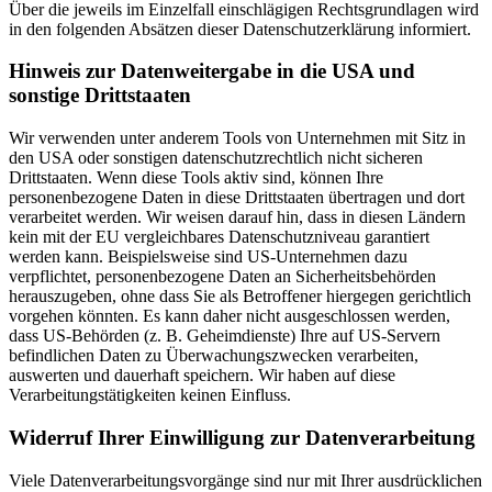
Über die jeweils im Einzelfall einschlägigen Rechtsgrundlagen wird
in den folgenden Absätzen dieser Datenschutzerklärung informiert.
Hinweis zur Datenweitergabe in die USA und
sonstige Drittstaaten
Wir verwenden unter anderem Tools von Unternehmen mit Sitz in
den USA oder sonstigen datenschutzrechtlich nicht sicheren
Drittstaaten. Wenn diese Tools aktiv sind, können Ihre
personenbezogene Daten in diese Drittstaaten übertragen und dort
verarbeitet werden. Wir weisen darauf hin, dass in diesen Ländern
kein mit der EU vergleichbares Datenschutzniveau garantiert
werden kann. Beispielsweise sind US-Unternehmen dazu
verpflichtet, personenbezogene Daten an Sicherheitsbehörden
herauszugeben, ohne dass Sie als Betroffener hiergegen gerichtlich
vorgehen könnten. Es kann daher nicht ausgeschlossen werden,
dass US-Behörden (z. B. Geheimdienste) Ihre auf US-Servern
befindlichen Daten zu Überwachungszwecken verarbeiten,
auswerten und dauerhaft speichern. Wir haben auf diese
Verarbeitungstätigkeiten keinen Einfluss.
Widerruf Ihrer Einwilligung zur Datenverarbeitung
Viele Datenverarbeitungsvorgänge sind nur mit Ihrer ausdrücklichen