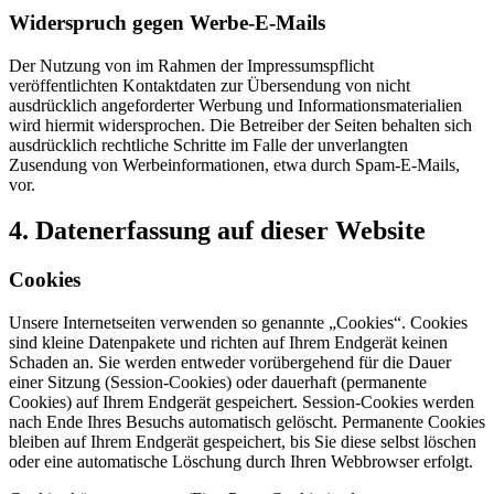
Widerspruch gegen Werbe-E-Mails
Der Nutzung von im Rahmen der Impressumspflicht
veröffentlichten Kontaktdaten zur Übersendung von nicht
ausdrücklich angeforderter Werbung und Informationsmaterialien
wird hiermit widersprochen. Die Betreiber der Seiten behalten sich
ausdrücklich rechtliche Schritte im Falle der unverlangten
Zusendung von Werbeinformationen, etwa durch Spam-E-Mails,
vor.
4. Datenerfassung auf dieser Website
Cookies
Unsere Internetseiten verwenden so genannte „Cookies“. Cookies
sind kleine Datenpakete und richten auf Ihrem Endgerät keinen
Schaden an. Sie werden entweder vorübergehend für die Dauer
einer Sitzung (Session-Cookies) oder dauerhaft (permanente
Cookies) auf Ihrem Endgerät gespeichert. Session-Cookies werden
nach Ende Ihres Besuchs automatisch gelöscht. Permanente Cookies
bleiben auf Ihrem Endgerät gespeichert, bis Sie diese selbst löschen
oder eine automatische Löschung durch Ihren Webbrowser erfolgt.