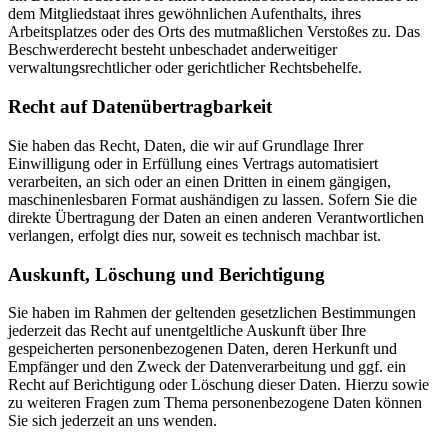
dem Mitgliedstaat ihres gewöhnlichen Aufenthalts, ihres
Arbeitsplatzes oder des Orts des mutmaßlichen Verstoßes zu. Das
Beschwerderecht besteht unbeschadet anderweitiger
verwaltungsrechtlicher oder gerichtlicher Rechtsbehelfe.
Recht auf Daten­übertrag­barkeit
Sie haben das Recht, Daten, die wir auf Grundlage Ihrer
Einwilligung oder in Erfüllung eines Vertrags automatisiert
verarbeiten, an sich oder an einen Dritten in einem gängigen,
maschinenlesbaren Format aushändigen zu lassen. Sofern Sie die
direkte Übertragung der Daten an einen anderen Verantwortlichen
verlangen, erfolgt dies nur, soweit es technisch machbar ist.
Auskunft, Löschung und Berichtigung
Sie haben im Rahmen der geltenden gesetzlichen Bestimmungen
jederzeit das Recht auf unentgeltliche Auskunft über Ihre
gespeicherten personenbezogenen Daten, deren Herkunft und
Empfänger und den Zweck der Datenverarbeitung und ggf. ein
Recht auf Berichtigung oder Löschung dieser Daten. Hierzu sowie
zu weiteren Fragen zum Thema personenbezogene Daten können
Sie sich jederzeit an uns wenden.