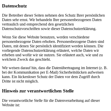
Datenschutz
Die Betreiber dieser Seiten nehmen den Schutz Ihrer persönlichen
Daten sehr ernst. Wir behandeln Ihre personenbezogenen Daten
vertraulich und entsprechend den gesetzlichen
Datenschutzvorschriften sowie dieser Datenschutzerklärung.
Wenn Sie diese Website benutzen, werden verschiedene
personenbezogene Daten erhoben. Personenbezogene Daten sind
Daten, mit denen Sie persönlich identifiziert werden können. Die
vorliegende Datenschutzerklärung erläutert, welche Daten wir
erheben und wofür wir sie nutzen. Sie erläutert auch, wie und zu
welchem Zweck das geschieht.
Wir weisen darauf hin, dass die Datenübertragung im Internet (z. B.
bei der Kommunikation per E-Mail) Sicherheitslücken aufweisen
kann. Ein lückenloser Schutz der Daten vor dem Zugriff durch
Dritte ist nicht möglich.
Hinweis zur verantwortlichen Stelle
Die verantwortliche Stelle für die Datenverarbeitung auf dieser
Website ist: