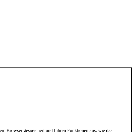
nem Browser gespeichert und führen Funktionen aus, wie das