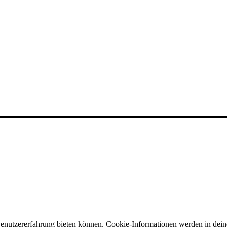
Benutzererfahrung bieten können. Cookie-Informationen werden in dei