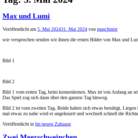
Max und Lumi
Veröffentlicht am
5. Mai 2024
31. Mai 2024
von
maschinist
wie versprochen senden wir ihnen die ersten Bilder von Max und Lum
Bild 1
Bild 2
Bild 1 vom ersten Tag, beim kennenlernen. Max ist von Anfang an se
Das Spiel zog sich dann über den ganzen Tag hinweg.
Bild 2 ist vom zweiten Tag. Beide haben sich etwas beruhigt. Liegen
mal etwas zu nahe wird er angeknurrt und wechselt schnell die Richtu
Veröffentlicht in
Im neuen Zuhause
Zwei Meerschweinchen