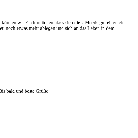
 können wir Euch mitteilen, dass sich die 2 Meeris gut eingelebt
cheu noch etwas mehr ablegen und sich an das Leben in dem
 Bis bald und beste Grüße