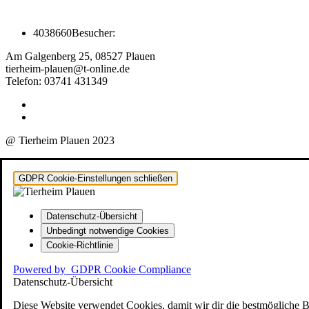
4038660
Besucher:
Am Galgenberg 25, 08527 Plauen
tierheim-plauen@t-online.de
Telefon: 03741 431349
@ Tierheim Plauen 2023
GDPR Cookie-Einstellungen schließen
Datenschutz-Übersicht
Unbedingt notwendige Cookies
Cookie-Richtlinie
Powered by
GDPR Cookie Compliance
Datenschutz-Übersicht
Diese Website verwendet Cookies, damit wir dir die bestmögliche 