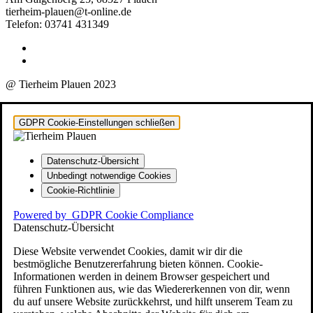
tierheim-plauen@t-online.de
Telefon: 03741 431349
@ Tierheim Plauen 2023
GDPR Cookie-Einstellungen schließen
Datenschutz-Übersicht
Unbedingt notwendige Cookies
Cookie-Richtlinie
Powered by
GDPR Cookie Compliance
Datenschutz-Übersicht
Diese Website verwendet Cookies, damit wir dir die
bestmögliche Benutzererfahrung bieten können. Cookie-
Informationen werden in deinem Browser gespeichert und
führen Funktionen aus, wie das Wiedererkennen von dir, wenn
du auf unsere Website zurückkehrst, und hilft unserem Team zu