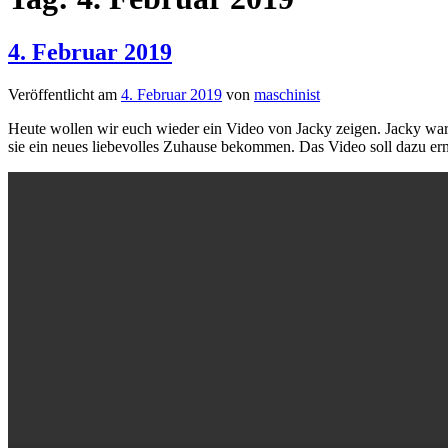
4. Februar 2019
Veröffentlicht am
4. Februar 2019
von
maschinist
Heute wollen wir euch wieder ein Video von Jacky zeigen. Jacky war
sie ein neues liebevolles Zuhause bekommen. Das Video soll dazu erm