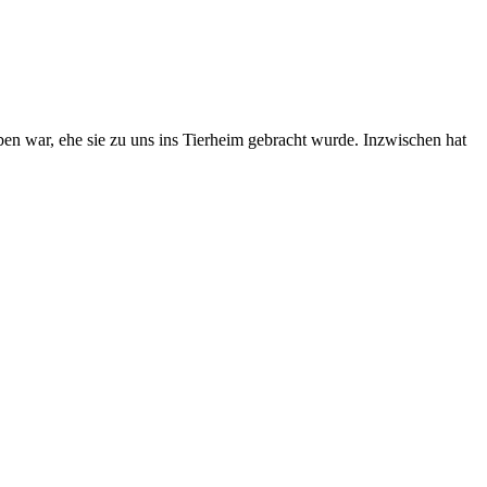
en war, ehe sie zu uns ins Tierheim gebracht wurde. Inzwischen hat