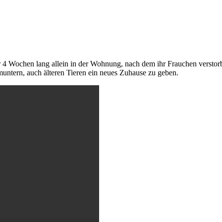
 4 Wochen lang allein in der Wohnung, nach dem ihr Frauchen verstorb
untern, auch älteren Tieren ein neues Zuhause zu geben.