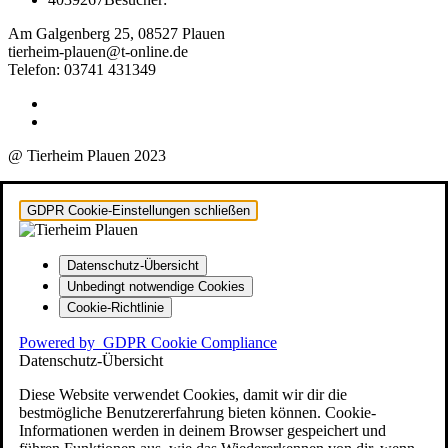
Am Galgenberg 25, 08527 Plauen
tierheim-plauen@t-online.de
Telefon: 03741 431349
@ Tierheim Plauen 2023
GDPR Cookie-Einstellungen schließen
Datenschutz-Übersicht
Unbedingt notwendige Cookies
Cookie-Richtlinie
Powered by
GDPR Cookie Compliance
Datenschutz-Übersicht
Diese Website verwendet Cookies, damit wir dir die
bestmögliche Benutzererfahrung bieten können. Cookie-
Informationen werden in deinem Browser gespeichert und