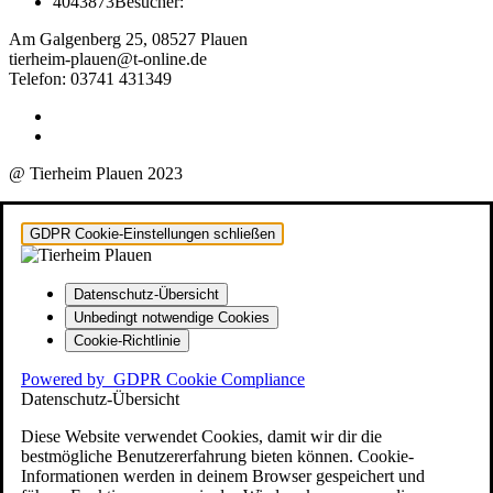
4043873
Besucher:
Am Galgenberg 25, 08527 Plauen
tierheim-plauen@t-online.de
Telefon: 03741 431349
@ Tierheim Plauen 2023
GDPR Cookie-Einstellungen schließen
Datenschutz-Übersicht
Unbedingt notwendige Cookies
Cookie-Richtlinie
Powered by
GDPR Cookie Compliance
Datenschutz-Übersicht
Diese Website verwendet Cookies, damit wir dir die
bestmögliche Benutzererfahrung bieten können. Cookie-
Informationen werden in deinem Browser gespeichert und