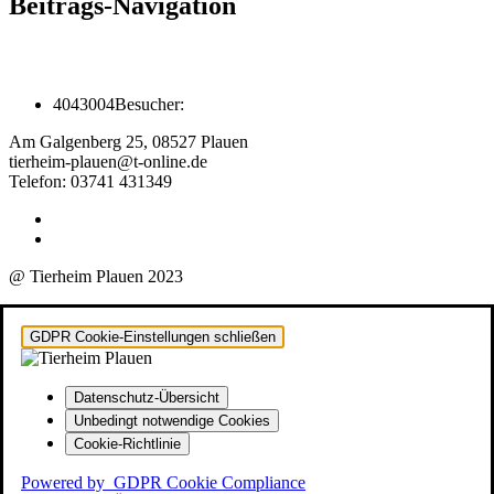
Beitrags-Navigation
4043004
Besucher:
Am Galgenberg 25, 08527 Plauen
tierheim-plauen@t-online.de
Telefon: 03741 431349
@ Tierheim Plauen 2023
GDPR Cookie-Einstellungen schließen
Datenschutz-Übersicht
Unbedingt notwendige Cookies
Cookie-Richtlinie
Powered by
GDPR Cookie Compliance