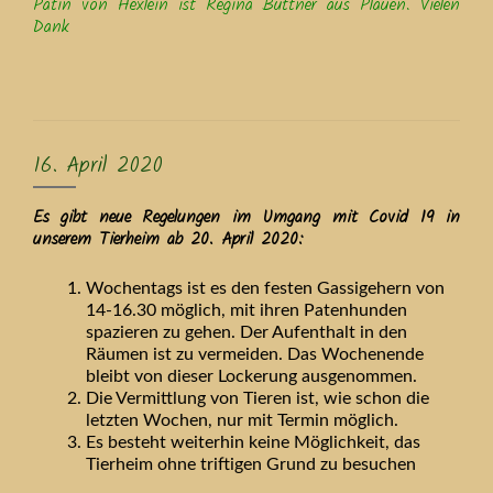
Patin von Hexlein ist
Regina Büttner aus Plauen. Vielen
Dank
16. April 2020
Es gibt neue Regelungen im Umgang mit Covid 19 in
unserem Tierheim ab 20. April 2020:
Wochentags ist es den festen Gassigehern von
14-16.30 möglich, mit ihren Patenhunden
spazieren zu gehen. Der Aufenthalt in den
Räumen ist zu vermeiden. Das Wochenende
bleibt von dieser Lockerung ausgenommen.
Die Vermittlung von Tieren ist, wie schon die
letzten Wochen, nur mit Termin möglich.
Es besteht weiterhin keine Möglichkeit, das
Tierheim ohne triftigen Grund zu besuchen