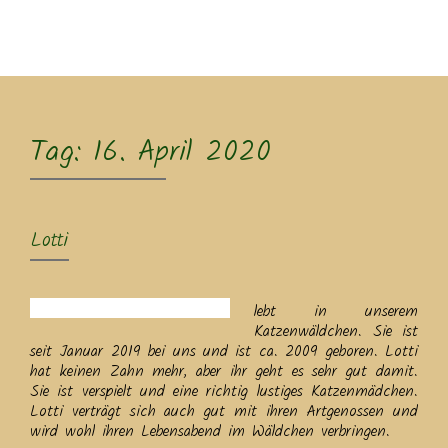
MENU
Tag:
16. April 2020
Lotti
lebt in unserem
Katzenwäldchen. Sie ist
seit Januar 2019 bei uns und ist ca. 2009 geboren. Lotti
hat keinen Zahn mehr, aber ihr geht es sehr gut damit.
Sie ist verspielt und eine richtig lustiges Katzenmädchen.
Lotti verträgt sich auch gut mit ihren Artgenossen und
wird wohl ihren Lebensabend im Wäldchen verbringen.