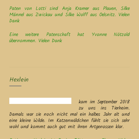
Paten von Lotti sind Anja Kramer aus Plauen, Silke
Männel aus Zwickau und Silke Wolff aus Oelsnitz. Vielen
Dank
Eine weitere Patenschaft hat Yvonne Nötzold
übernommen. Vielen Dank
Hexlein
kam im September 2018
zu uns ins Tierheim.
Damals war sie noch nicht mal ein halbes Jahr alt und
eine kleine Wilde. Im Katzenwäldchen fühlt sie sich sehr
wohl und kommt auch gut mit ihren Artgenossen klar.