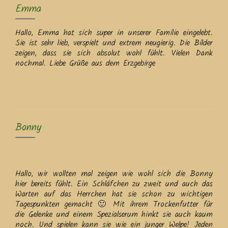
Emma
Hallo, Emma hat sich super in unserer Familie eingelebt.
Sie ist sehr lieb, verspielt und extrem neugierig. Die Bilder
zeigen, dass sie sich absolut wohl fühlt. Vielen Dank
nochmal. Liebe Grüße aus dem Erzgebirge
Bonny
Hallo, wir wollten mal zeigen wie wohl sich die Bonny
hier bereits fühlt. Ein Schläfchen zu zweit und auch das
Warten auf das Herrchen hat sie schon zu wichtigen
Tagespunkten gemacht 🙂 Mit ihrem Trockenfutter für
die Gelenke und einem Spezialserum hinkt sie auch kaum
noch. Und spielen kann sie wie ein junger Welpe! Jeden