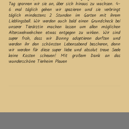
Tag spornen wir sie an, über sich hinaus zu wachsen. 4-
6 mal täglich gehen wir spazieren und sie verbringt
täglich mindestens 2 Stunden im Garten mit ihrem
Lieblingsball. Wir werden auch bald einen Grundcheck bei
unserer Tierärztin machen lassen um allen möglichen
Alterswehwehchen etwas entgegen zu wirken. Wir sind
super froh, dass wir Bonny adoptieren durften und
werden ihr den schönsten Lebensabend bescheren, denn
wir werden für diese super liebe und absolut treue Seele
keine Kosten scheuen! Mit großem Dank an das
wunderschöne Tierheim
Plauen
Beitrags-
Navigation