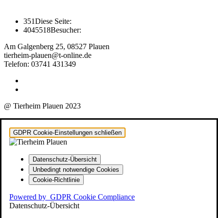
351
Diese Seite:
4045518
Besucher:
Am Galgenberg 25, 08527 Plauen
tierheim-plauen@t-online.de
Telefon: 03741 431349
@ Tierheim Plauen 2023
GDPR Cookie-Einstellungen schließen
Datenschutz-Übersicht
Unbedingt notwendige Cookies
Cookie-Richtlinie
Powered by
GDPR Cookie Compliance
Datenschutz-Übersicht