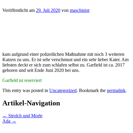
Veröffentlicht am
29. Juli 2020
von
maschinist
kam aufgrund einer polizeilichen Maßnahme mit noch 3 weiteren
Katzen zu uns. Er ist sehr verschmust und ein sehr lieber Kater. Am
liebsten deckt er sich zum schlafen selbst zu. Garfield ist ca. 2017
geboren und seit Ende Juni 2020 bei uns.
Garfield ist reserviert
This entry was posted in
Uncategorized
. Bookmark the
permalink
.
Artikel-Navigation
←
Strolch und Morle
Ada
→