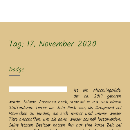
MENU
Tag:
17. November 2020
Dodge
ist ein Mischlingsrüde,
der ca. 2019 geboren
wurde. Seinem Aussehen nach, stammt er u.a. von einem
Staffordshire Terrier ab. Sein Pech war, als Junghund bei
Menschen zu landen, die sich immer und immer wieder
Tiere anschaffen, um sie dann wieder schnell loszuwerden.
Seine letzten Besitzer hatten ihn nur eine kurze Zeit bei