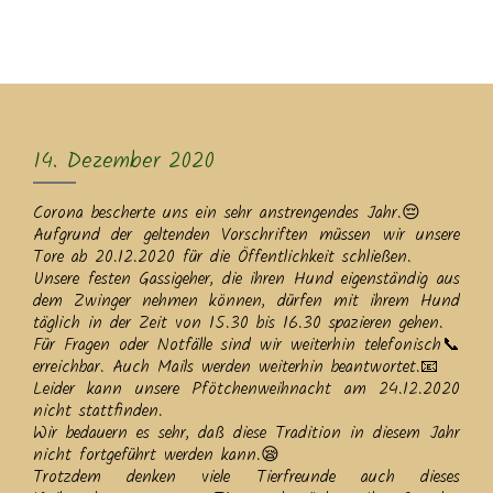
MENU
14. Dezember 2020
Corona bescherte uns ein sehr anstrengendes Jahr.😔
Aufgrund der geltenden Vorschriften müssen wir unsere
Tore ab 20.12.2020 für die Öffentlichkeit schließen.
Unsere festen Gassigeher, die ihren Hund eigenständig aus
dem Zwinger nehmen können, dürfen mit ihrem Hund
täglich in der Zeit von 15.30 bis 16.30 spazieren gehen.
Für Fragen oder Notfälle sind wir weiterhin telefonisch📞
erreichbar. Auch Mails werden weiterhin beantwortet.📧
Leider kann unsere Pfötchenweihnacht am 24.12.2020
nicht stattfinden.
Wir bedauern es sehr, daß diese Tradition in diesem Jahr
nicht fortgeführt werden kann.😪
Trotzdem denken viele Tierfreunde auch dieses