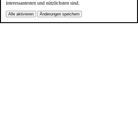
interessantesten und nützlichsten sind.
Alle aktivieren
Änderungen speichern