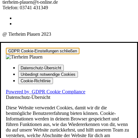
tierheim-plauen@t-online.de
Telefon: 03741 431349
@ Tierheim Plauen 2023
GDPR Cookie-Einstellungen schließen
Datenschutz-Übersicht
Unbedingt notwendige Cookies
Cookie-Richtlinie
Powered by
GDPR Cookie Compliance
Datenschutz-Übersicht
Diese Website verwendet Cookies, damit wir dir die
bestmögliche Benutzererfahrung bieten können. Cookie-
Informationen werden in deinem Browser gespeichert und
führen Funktionen aus, wie das Wiedererkennen von dir, wenn
du auf unsere Website zurückkehrst, und hilft unserem Team zu
verstehen, welche Abschnitte der Website für dich am