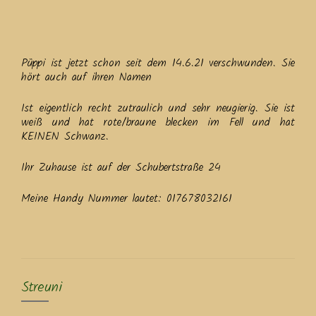
Püppi ist jetzt schon seit dem 14.6.21 verschwunden. Sie
hört auch auf ihren Namen
Ist eigentlich recht zutraulich und sehr neugierig. Sie ist
weiß und hat rote/braune blecken im Fell und hat
KEINEN Schwanz.
Ihr Zuhause ist auf der Schubertstraße 24
Meine Handy Nummer lautet: 017678032161
Streuni