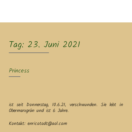
MENU
Tag:
23. Juni 2021
Princess
ist seit Donnerstag, 10.6.21, verschwunden. Sie lebt in
Obermarxgrün und ist 6 Jahre.
Kontakt: enricotodt@aol.com