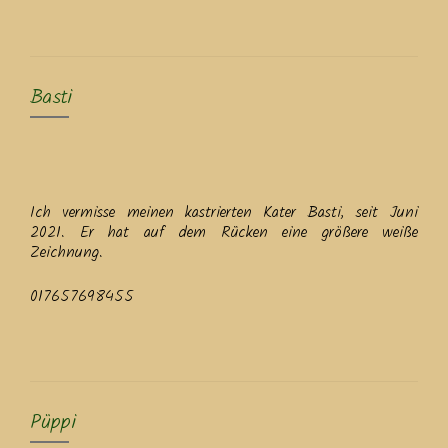
Basti
Ich vermisse meinen kastrierten Kater Basti, seit Juni
2021. Er hat auf dem Rücken eine größere weiße
Zeichnung.
017657698455
Püppi