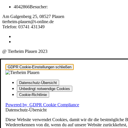
4042866
Besucher:
Am Galgenberg 25, 08527 Plauen
tierheim-plauen@t-online.de
Telefon: 03741 431349
@ Tierheim Plauen 2023
GDPR Cookie-Einstellungen schließen
Datenschutz-Übersicht
Unbedingt notwendige Cookies
Cookie-Richtlinie
Powered by
GDPR Cookie Compliance
Datenschutz-Übersicht
Diese Website verwendet Cookies, damit wir dir die bestmögliche 
Wiedererkennen von dir, wenn du auf unsere Website zurückkehrst, u