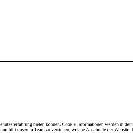
Benutzererfahrung bieten können. Cookie-Informationen werden in dei
nd hilft unserem Team zu verstehen, welche Abschnitte der Website für