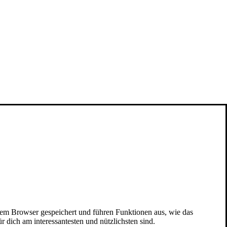
nem Browser gespeichert und führen Funktionen aus, wie das
 dich am interessantesten und nützlichsten sind.