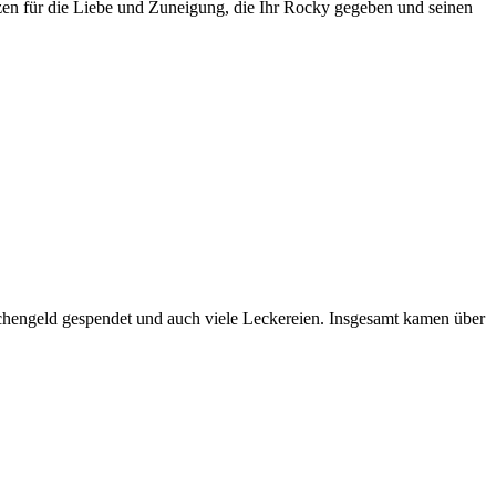
zen für die Liebe und Zuneigung, die Ihr Rocky gegeben und seinen
schengeld gespendet und auch viele Leckereien. Insgesamt kamen über