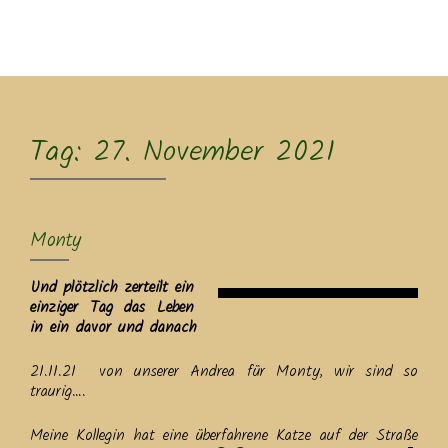
MENU
Tag:
27. November 2021
Monty
Und plötzlich zerteilt ein
einziger Tag das Leben
in ein davor und danach
21.11.21 von unserer Andrea für Monty, wir sind so
traurig….
Meine Kollegin hat eine überfahrene Katze auf der Straße