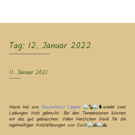
MENU
Tag:
12. Januar 2022
11. Januar 2021
Heute hat uns
Baumdienst Lippert
wieder zwei
Ladungen Holz gebracht. Bei den Temperaturen können
wir das gut gebrauchen. Vielen Herzlichen Dank für die
regelmäßigen Holzlieferungen von Euch.