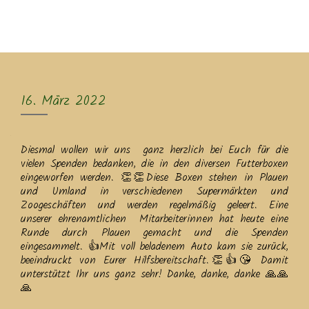
MENU
16. März 2022
Diesmal wollen wir uns ganz herzlich bei Euch für die
vielen Spenden bedanken, die in den diversen Futterboxen
eingeworfen werden. 👏👏Diese Boxen stehen in Plauen
und Umland in verschiedenen Supermärkten und
Zoogeschäften und werden regelmäßig geleert. Eine
unserer ehrenamtlichen Mitarbeiterinnen hat heute eine
Runde durch Plauen gemacht und die Spenden
eingesammelt. 👍Mit voll beladenem Auto kam sie zurück,
beeindruckt von Eurer Hilfsbereitschaft.👏👍😘 Damit
unterstützt Ihr uns ganz sehr! Danke, danke, danke 🙏🙏
🙏