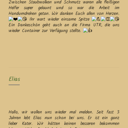
Zwischen Staubwolken und Schmutz waren alle fleißigen
Helfer super gelaunt und so war die Arbeit im
Handumdrehen getan. Wir danken Euch allen von Herzen.
Ihr wart wieder einsame Spitze
Ein Dankeschön geht auch an die Firma UTR, die uns
wieder Container zur Verfügung stellte.
Elias
Hallo, wir wollen uns wieder mal melden. Seit fast 3
Jahren lebt Elias nun schon bei uns. Er ist ein ganz
lieber Kater. Wir hätten keinen besseren bekommen