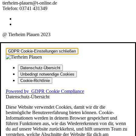
tierheim-plauen@t-online.de
Telefon: 03741 431349
@ Tierheim Plauen 2023
GDPR Cookie-Einstellungen schließen
Datenschutz-Übersicht
Unbedingt notwendige Cookies
Cookie-Richtlinie
Powered by
GDPR Cookie Compliance
Datenschutz-Übersicht
Diese Website verwendet Cookies, damit wir dir die
bestmögliche Benutzererfahrung bieten können. Cookie-
Informationen werden in deinem Browser gespeichert und
führen Funktionen aus, wie das Wiedererkennen von dir, wenn
du auf unsere Website zurückkehrst, und hilft unserem Team zu
verstehen, welche Abschnitte der Website für dich am