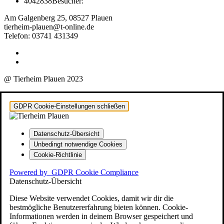
4042838
Besucher:
Am Galgenberg 25, 08527 Plauen
tierheim-plauen@t-online.de
Telefon: 03741 431349
@ Tierheim Plauen 2023
GDPR Cookie-Einstellungen schließen
Datenschutz-Übersicht
Unbedingt notwendige Cookies
Cookie-Richtlinie
Powered by
GDPR Cookie Compliance
Datenschutz-Übersicht
Diese Website verwendet Cookies, damit wir dir die
bestmögliche Benutzererfahrung bieten können. Cookie-
Informationen werden in deinem Browser gespeichert und