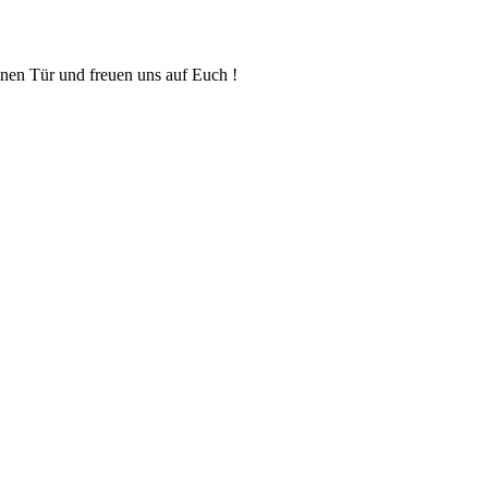
enen Tür und freuen uns auf Euch !