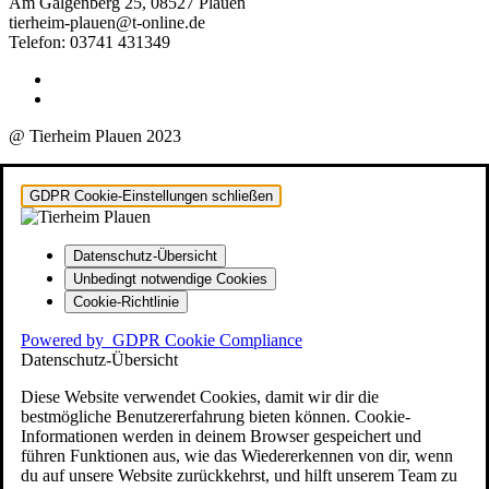
Am Galgenberg 25, 08527 Plauen
tierheim-plauen@t-online.de
Telefon: 03741 431349
@ Tierheim Plauen 2023
GDPR Cookie-Einstellungen schließen
Datenschutz-Übersicht
Unbedingt notwendige Cookies
Cookie-Richtlinie
Powered by
GDPR Cookie Compliance
Datenschutz-Übersicht
Diese Website verwendet Cookies, damit wir dir die
bestmögliche Benutzererfahrung bieten können. Cookie-
Informationen werden in deinem Browser gespeichert und
führen Funktionen aus, wie das Wiedererkennen von dir, wenn
du auf unsere Website zurückkehrst, und hilft unserem Team zu