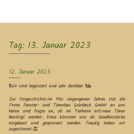
MENU
Tag:
13. Januar 2023
12. Januar 2023
❗Wir sind begeistert und sehr dankbar ❗🙏
Zur Vorgeschichte:im Mai vergangenen Jahres trat die
Firma Fenster- und Türenbau Grünbeck GmbH an uns
heran und fragte an, ob im Tierheim evtl.neue Türen
benötigt werden. Diese könnten uns als Gesellenstücke
eingebaut und gesponsert werden. Freudig haben wir
zugestimmt.👏