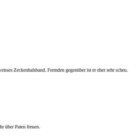
weisses Zeckenhalsband. Fremden gegenüber ist er eher sehr scheu.
hr über Paten freuen.