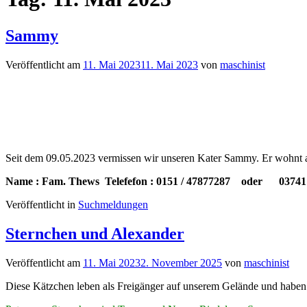
Sammy
Veröffentlicht am
11. Mai 2023
11. Mai 2023
von
maschinist
Seit dem 09.05.2023 vermissen wir unseren Kater Sammy. Er wohnt au
Name : Fam. Thews Telefefon : 0151 / 47877287 oder 03741 
Veröffentlicht in
Suchmeldungen
Sternchen und Alexander
Veröffentlicht am
11. Mai 2023
2. November 2025
von
maschinist
Diese Kätzchen leben als Freigänger auf unserem Gelände und haben hi