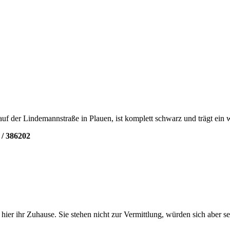
f der Lindemannstraße in Plauen, ist komplett schwarz und trägt ein 
/ 386202
er ihr Zuhause. Sie stehen nicht zur Vermittlung, würden sich aber se