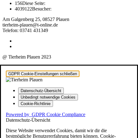
156
Diese Seite:
4039122
Besucher:
Am Galgenberg 25, 08527 Plauen
tierheim-plauen@t-online.de
Telefon: 03741 431349
@ Tierheim Plauen 2023
GDPR Cookie-Einstellungen schließen
Datenschutz-Übersicht
Unbedingt notwendige Cookies
Cookie-Richtlinie
Powered by
GDPR Cookie Compliance
Datenschutz-Übersicht
Diese Website verwendet Cookies, damit wir dir die
bestmögliche Benutzererfahrung bieten können. Cookie-