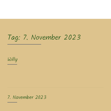
MENU
Tag:
7. November 2023
Willy
7. November 2023