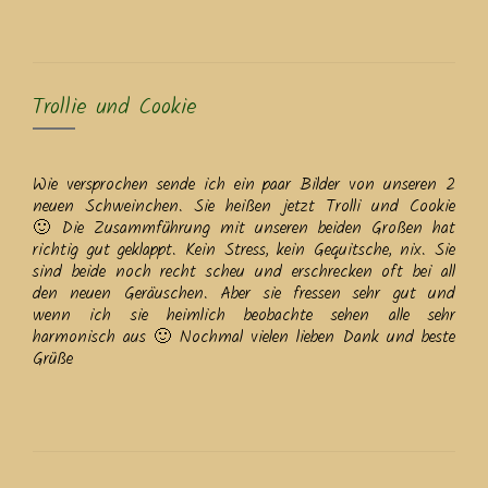
Trollie und Cookie
Wie versprochen sende ich ein paar Bilder von unseren 2
neuen Schweinchen. Sie heißen jetzt Trolli und Cookie
🙂 Die Zusammführung mit unseren beiden Großen hat
richtig gut geklappt. Kein Stress, kein Gequitsche, nix. Sie
sind beide noch recht scheu und erschrecken oft bei all
den neuen Geräuschen. Aber sie fressen sehr gut und
wenn ich sie heimlich beobachte sehen alle sehr
harmonisch aus 🙂 Nochmal vielen lieben Dank und beste
Grüße