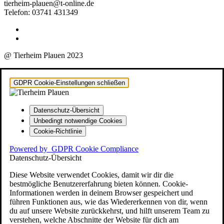
tierheim-plauen@t-online.de
Telefon: 03741 431349
@ Tierheim Plauen 2023
GDPR Cookie-Einstellungen schließen
Datenschutz-Übersicht
Unbedingt notwendige Cookies
Cookie-Richtlinie
Powered by
GDPR Cookie Compliance
Datenschutz-Übersicht
Diese Website verwendet Cookies, damit wir dir die
bestmögliche Benutzererfahrung bieten können. Cookie-
Informationen werden in deinem Browser gespeichert und
führen Funktionen aus, wie das Wiedererkennen von dir, wenn
du auf unsere Website zurückkehrst, und hilft unserem Team zu
verstehen, welche Abschnitte der Website für dich am