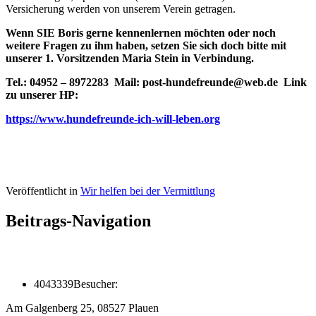
Versicherung werden von unserem Verein getragen.
Wenn SIE Boris gerne kennenlernen möchten oder noch
weitere Fragen zu ihm haben, setzen Sie sich doch bitte mit
unserer 1. Vorsitzenden Maria Stein in Verbindung.
Tel.: 04952 – 8972283 Mail: post-hundefreunde@web.de Link
zu unserer HP:
https://www.hundefreunde-ich-will-leben.org
Veröffentlicht in
Wir helfen bei der Vermittlung
Beitrags-Navigation
4043339
Besucher:
Am Galgenberg 25, 08527 Plauen