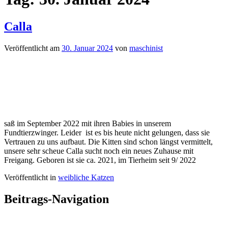
Calla
Veröffentlicht am
30. Januar 2024
von
maschinist
saß im September 2022 mit ihren Babies in unserem
Fundtierzwinger. Leider ist es bis heute nicht gelungen, dass sie
Vertrauen zu uns aufbaut. Die Kitten sind schon längst vermittelt,
unsere sehr scheue Calla sucht noch ein neues Zuhause mit
Freigang. Geboren ist sie ca. 2021, im Tierheim seit 9/ 2022
Veröffentlicht in
weibliche Katzen
Beitrags-Navigation