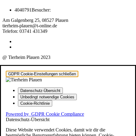
4040791
Besucher:
Am Galgenberg 25, 08527 Plauen
tierheim-plauen@t-online.de
Telefon: 03741 431349
@ Tierheim Plauen 2023
GDPR Cookie-Einstellungen schließen
Datenschutz-Übersicht
Unbedingt notwendige Cookies
Cookie-Richtlinie
Powered by
GDPR Cookie Compliance
Datenschutz-Übersicht
Diese Website verwendet Cookies, damit wir dir die
bestmögliche Benutzererfahrung bieten können. Cookie-