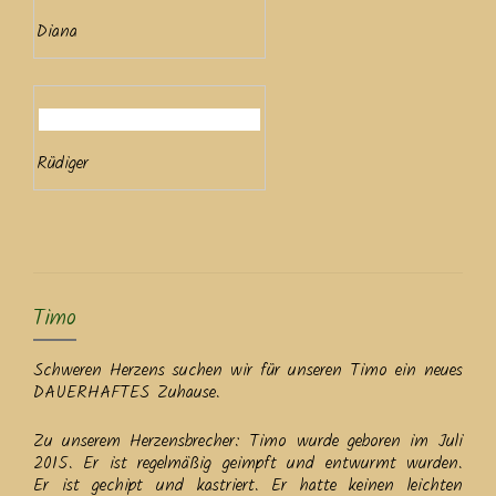
Diana
Rüdiger
Timo
Schweren Herzens suchen wir für unseren Timo ein neues
DAUERHAFTES Zuhause.
Zu unserem Herzensbrecher: Timo wurde geboren im Juli
2015. Er ist regelmäßig geimpft und entwurmt wurden.
Er ist gechipt und kastriert. Er hatte keinen leichten