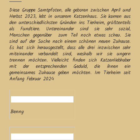
Diese Gruppe Samtpfoten, alle geboren zwischen April und
Herbst 2023, lebt in unserem Katzenhaus. Sie kamen aus
den unterschiedlichsten Gründen ins Tierheim, größtenteils
als Fundtiere. Untereinander sind sie sehr sozial,
Menschen gegenüber zum Teil noch etwas scheu. Sie
sind auf der Suche nach einem schönen neuen Zuhause.
Es hat sich herausgestellt, dass alle drei inzwischen sehr
miteinander verbandelt sind, weshalb wir sie ungern
trennen möchten. Vielleicht finden sich Katzenliebhaber
mit der entsprechenden Geduld, die ihnen ein
gemeinsames Zuhause geben möchten. Im Tierheim seit
Anfang Februar 2024
Benny