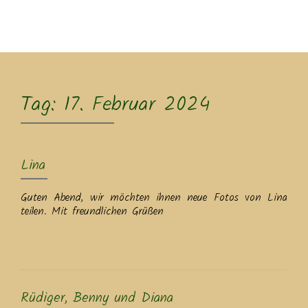
MENU
Tag:
17. Februar 2024
Lina
Guten Abend, wir möchten ihnen neue Fotos von Lina
teilen. Mit freundlichen Grüßen
Rüdiger, Benny und Diana