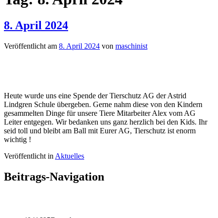
8. April 2024
Veröffentlicht am
8. April 2024
von
maschinist
Heute wurde uns eine Spende der Tierschutz AG der Astrid
Lindgren Schule übergeben. Gerne nahm diese von den Kindern
gesammelten Dinge für unsere Tiere Mitarbeiter Alex vom AG
Leiter entgegen. Wir bedanken uns ganz herzlich bei den Kids. Ihr
seid toll und bleibt am Ball mit Eurer AG, Tierschutz ist enorm
wichtig !
Veröffentlicht in
Aktuelles
Beitrags-Navigation