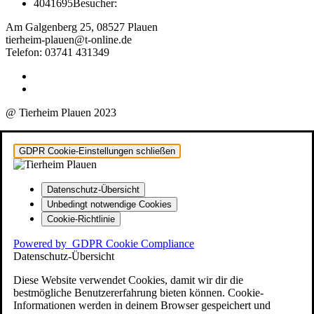
4041695
Besucher:
Am Galgenberg 25, 08527 Plauen
tierheim-plauen@t-online.de
Telefon: 03741 431349
@ Tierheim Plauen 2023
GDPR Cookie-Einstellungen schließen
Datenschutz-Übersicht
Unbedingt notwendige Cookies
Cookie-Richtlinie
Powered by
GDPR Cookie Compliance
Datenschutz-Übersicht
Diese Website verwendet Cookies, damit wir dir die
bestmögliche Benutzererfahrung bieten können. Cookie-
Informationen werden in deinem Browser gespeichert und