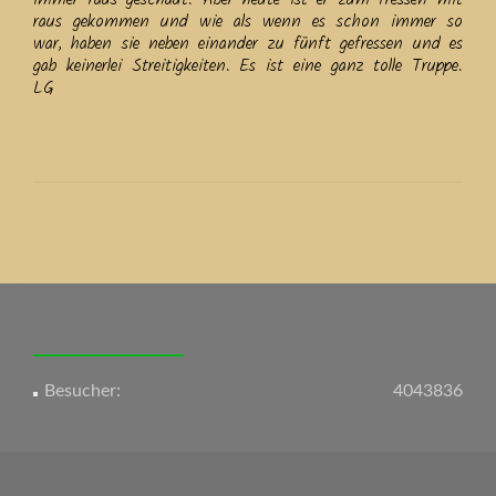
raus gekommen und wie als wenn es schon immer so
war, haben sie neben einander zu fünft gefressen und es
gab keinerlei Streitigkeiten. Es ist eine ganz tolle Truppe.
LG
Beitrags-
Navigation
Besucher:
4043836