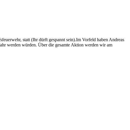
euerwehr, statt (Ihr dürft gespannt sein).Im Vorfeld haben Andreas
efahr werden würden. Über die gesamte Aktion werden wir am