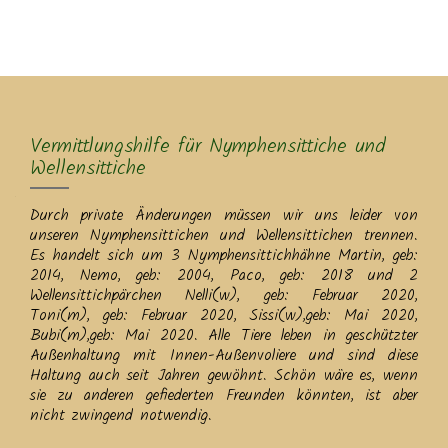
MENU
Vermittlungshilfe für Nymphensittiche und
Wellensittiche
Durch private Änderungen müssen wir uns leider von
unseren Nymphensittichen und Wellensittichen trennen.
Es handelt sich um 3 Nymphensittichhähne Martin, geb:
2014, Nemo, geb: 2004, Paco, geb: 2018 und 2
Wellensittichpärchen Nelli(w), geb: Februar 2020,
Toni(m), geb: Februar 2020, Sissi(w),geb: Mai 2020,
Bubi(m),geb: Mai 2020. Alle Tiere leben in geschützter
Außenhaltung mit Innen-Außenvoliere und sind diese
Haltung auch seit Jahren gewöhnt. Schön wäre es, wenn
sie zu anderen gefiederten Freunden könnten, ist aber
nicht zwingend notwendig.