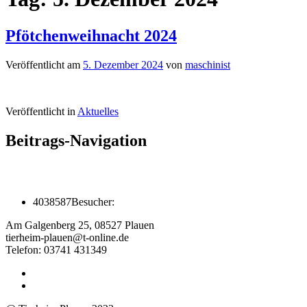
Pfötchenweihnacht 2024
Veröffentlicht am
5. Dezember 2024
von
maschinist
Veröffentlicht in
Aktuelles
Beitrags-Navigation
4038587
Besucher:
Am Galgenberg 25, 08527 Plauen
tierheim-plauen@t-online.de
Telefon: 03741 431349