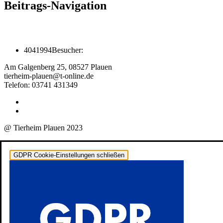
Beitrags-Navigation
4041994
Besucher:
Am Galgenberg 25, 08527 Plauen
tierheim-plauen@t-online.de
Telefon: 03741 431349
@ Tierheim Plauen 2023
GDPR Cookie-Einstellungen schließen