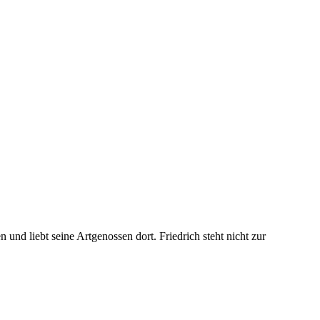
nd liebt seine Artgenossen dort. Friedrich steht nicht zur