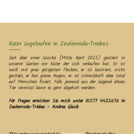
MENU
Kater zugelaufen in Zeulenroda-Triebes
Seit über einer Woche (Mitte April 2025) gastiert in
unserm Garten ein Kater der sich verlaufen hat. Er ist
weiß mit grau getigerten Flecken, er ist kastriert, nicht
gechipt, er hat grüne Augen, er ist schreckhaft aber total
auf Menschen fixiert. Falls jemand aus der Gegend dieses
Tier vermisst kann es gern abgeholt werden.
Für Fragen erreichen Sie mich unter 01577 4425676 in
Zeulenroda-Triebes – Andrea Glasik