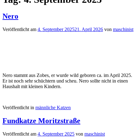
Nero
Veröffentlicht am
4. September 2025
21. April 2026
von
maschinist
Nero stammt aus Zobes, er wurde wild geboren ca. im April 2025.
Er ist noch sehr schüchtern und scheu. Nero sollte nicht in einen
Haushalt mit kleinen Kindern.
Veröffentlicht in
männliche Katzen
Fundkatze Moritzstraße
Veröffentlicht am
4. September 2025
von
maschinist