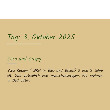
MENU
Tag:
3. Oktober 2025
Coco und Crispy
Zwei Katzen ( BKH in Blau und Braun) 3 und 8 Jahre
alt. Sehr zutraulich und menschenbezogen. Wir wohnen
in Bad Elster.