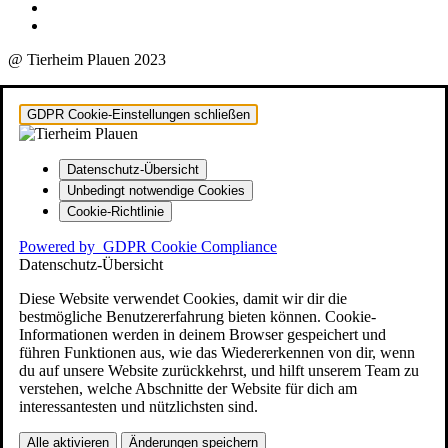
@ Tierheim Plauen 2023
GDPR Cookie-Einstellungen schließen
Datenschutz-Übersicht
Unbedingt notwendige Cookies
Cookie-Richtlinie
Powered by
GDPR Cookie Compliance
Datenschutz-Übersicht
Diese Website verwendet Cookies, damit wir dir die
bestmögliche Benutzererfahrung bieten können. Cookie-
Informationen werden in deinem Browser gespeichert und
führen Funktionen aus, wie das Wiedererkennen von dir, wenn
du auf unsere Website zurückkehrst, und hilft unserem Team zu
verstehen, welche Abschnitte der Website für dich am
interessantesten und nützlichsten sind.
Alle aktivieren
Änderungen speichern