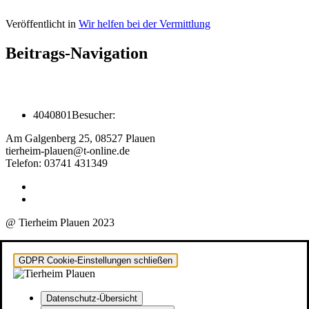
Veröffentlicht in
Wir helfen bei der Vermittlung
Beitrags-Navigation
4040801
Besucher:
Am Galgenberg 25, 08527 Plauen
tierheim-plauen@t-online.de
Telefon: 03741 431349
@ Tierheim Plauen 2023
GDPR Cookie-Einstellungen schließen
Datenschutz-Übersicht