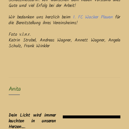
Gute und viel Erfolg bei der Arbeit!
Wir bedanken uns herzlich beim
1. FC Wacker Plauen
für
die Bereitstellung ihres Vereinsheims!
Foto v.l.n.r.
Katrin Strobel, Andreas Wagner, Annett Wagner, Angela
Schulz, Frank Winkler
Anita
Dein Licht wird immer
leuchten in unseren
Herzen….