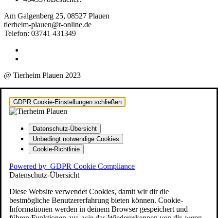
Am Galgenberg 25, 08527 Plauen
tierheim-plauen@t-online.de
Telefon: 03741 431349
@ Tierheim Plauen 2023
GDPR Cookie-Einstellungen schließen
Datenschutz-Übersicht
Unbedingt notwendige Cookies
Cookie-Richtlinie
Powered by
GDPR Cookie Compliance
Datenschutz-Übersicht
Diese Website verwendet Cookies, damit wir dir die
bestmögliche Benutzererfahrung bieten können. Cookie-
Informationen werden in deinem Browser gespeichert und
führen Funktionen aus, wie das Wiedererkennen von dir, wenn