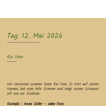
MENU
Tag:
12. Mai 2026
Kai Uwe
Wir vermissen unseren Kater Kai Uwe. Er hört auf seinen
Namen, hat eine tiefe Stimme und trägt seinen Schwanz
oft wie ein Stinktier.
Kontakt : Anne Stöhr – siehe Foto