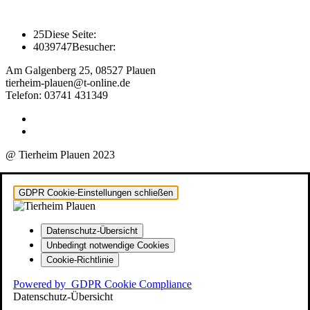
25
Diese Seite:
4039747
Besucher:
Am Galgenberg 25, 08527 Plauen
tierheim-plauen@t-online.de
Telefon: 03741 431349
@ Tierheim Plauen 2023
GDPR Cookie-Einstellungen schließen
Datenschutz-Übersicht
Unbedingt notwendige Cookies
Cookie-Richtlinie
Powered by
GDPR Cookie Compliance
Datenschutz-Übersicht