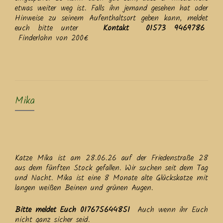
etwas weiter weg ist. Falls ihn jemand gesehen hat oder
Hinweise zu seinem Aufenthaltsort geben kann, meldet
euch bitte unter
Kontakt 01573 9469786
Finderlohn von 200€
Mika
Katze Mika ist am 28.06.26 auf der Friedenstraße 28
aus dem fünften Stock gefallen. Wir suchen seit dem Tag
und Nacht. Mika ist eine 8 Monate alte Glückskatze mit
langen weißen Beinen und grünen Augen.
Bitte meldet Euch 017675644851
Auch wenn ihr Euch
nicht ganz sicher seid.