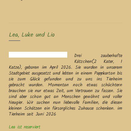
Lea, Luke und Lio
Drei zauberhafte
Kätzchen(2 Kater, 1
Katze), geboren im April 2026. Sie wurden in unserem
Stadtgebiet ausgesetzt und lebten in einem Pappkarton bis
sie zum Glück gefunden und zu uns ins Tierheim
gebracht wurden. Momentan noch etwas schüchtern
brauchen sie nur etwas Zeit, um Vertrauen zu fassen. Sie
sind aber schon gut an Menschen gewöhnt und voller
Neugier. Wir suchen nun liebevolle Familien, die diesen
kleinen Schätzen ein fürsorgliches Zuhause schenken. im
Tierheim seit Juni 2026
Lea ist reserviert