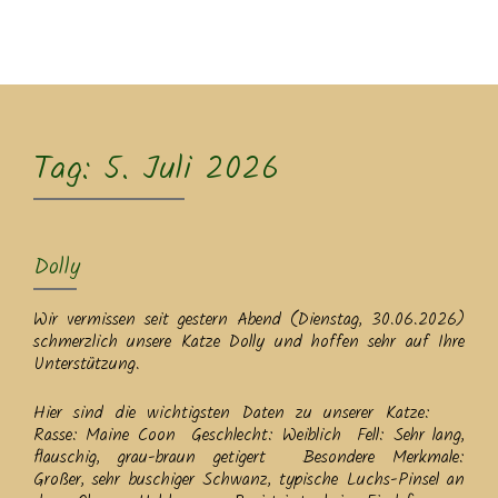
MENU
Tag:
5. Juli 2026
Dolly
Wir vermissen seit gestern Abend (Dienstag, 30.06.2026)
schmerzlich unsere Katze Dolly und hoffen sehr auf Ihre
Unterstützung.
Hier sind die wichtigsten Daten zu unserer Katze: ​
Rasse: Maine Coon ​Geschlecht: Weiblich ​Fell: Sehr lang,
flauschig, grau-braun getigert ​Besondere Merkmale:
Großer, sehr buschiger Schwanz, typische Luchs-Pinsel an