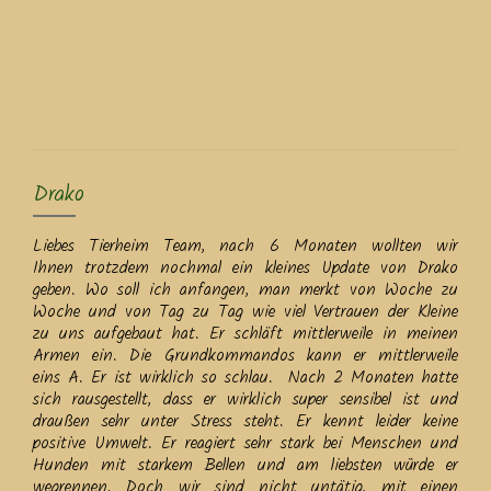
Drako
Liebes Tierheim Team, nach 6 Monaten wollten wir
Ihnen trotzdem nochmal ein kleines Update von Drako
geben. Wo soll ich anfangen, man merkt von Woche zu
Woche und von Tag zu Tag wie viel Vertrauen der Kleine
zu uns aufgebaut hat. Er schläft mittlerweile in meinen
Armen ein. Die Grundkommandos kann er mittlerweile
eins A. Er ist wirklich so schlau. Nach 2 Monaten hatte
sich rausgestellt, dass er wirklich super sensibel ist und
draußen sehr unter Stress steht. Er kennt leider keine
positive Umwelt. Er reagiert sehr stark bei Menschen und
Hunden mit starkem Bellen und am liebsten würde er
wegrennen. Doch wir sind nicht untätig, mit einen